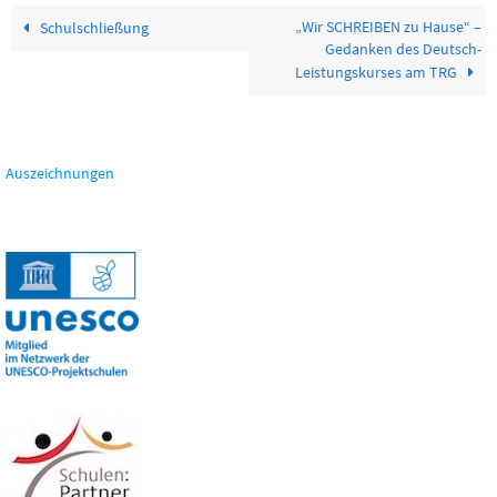
„Wir SCHREIBEN zu Hause“ –
Schulschließung
Gedanken des Deutsch-
Leistungskurses am TRG
Auszeichnungen