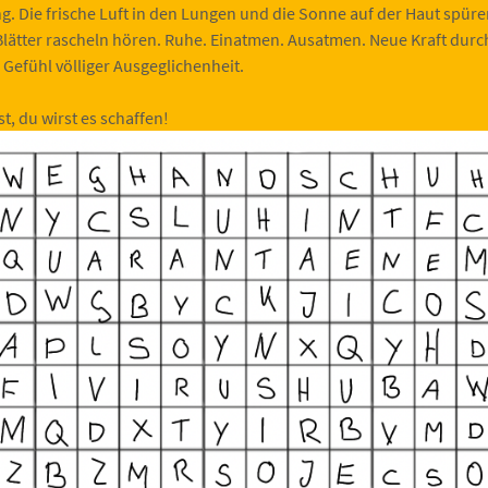
g. Die frische Luft in den Lungen und die Sonne auf der Haut spüre
Blätter rascheln hören. Ruhe. Einatmen. Ausatmen. Neue Kraft dur
s Gefühl völliger Ausgeglichenheit.
st, du wirst es schaffen!