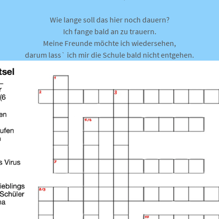
Wie lange soll das hier noch dauern?
Ich fange bald an zu trauern.
Meine Freunde möchte ich wiedersehen,
darum lass` ich mir die Schule bald nicht entgehen.