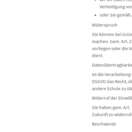
Verteidigung vo
oder Sie gemäß 
Widerspruch
Sie können bei Grün
machen. Gem. Art. 2
vorliegen oder die
dient.
Datenübertragbarke
Ist die Verarbeitung
DSGVO das Recht, di
andere Schule zu üb
Widerruf der Einwil
Sie haben gem. Art. 
Zukunft zu widerruf
Beschwerde