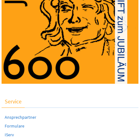
Service
Ansprechpartner
Formulare
IServ