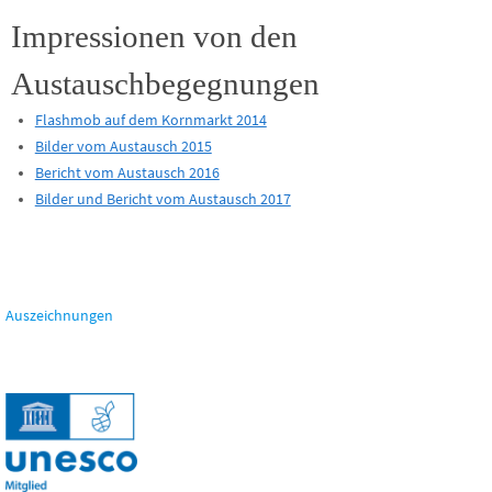
Impressionen von den
Austauschbegegnungen
Flashmob auf dem Kornmarkt 2014
Bilder vom Austausch 2015
Bericht vom Austausch 2016
Bilder und Bericht vom Austausch 2017
Auszeichnungen