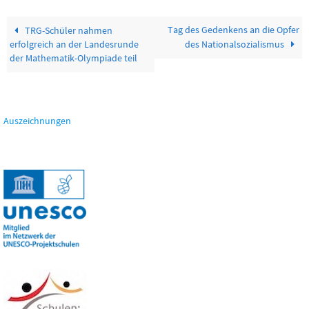
Tag des Gedenkens an die Opfer
TRG-Schüler nahmen
erfolgreich an der Landesrunde
des Nationalsozialismus
der Mathematik-Olympiade teil
Auszeichnungen