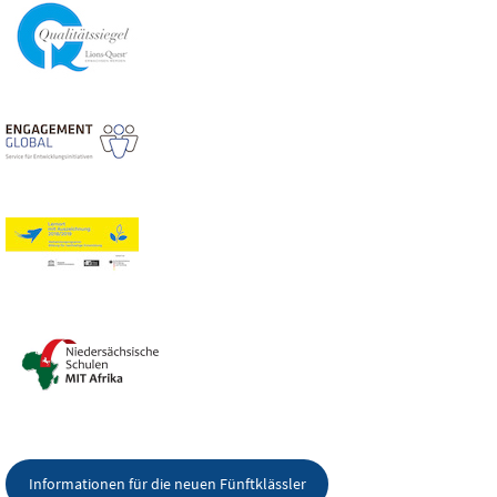
Informationen für die neuen Fünftklässler