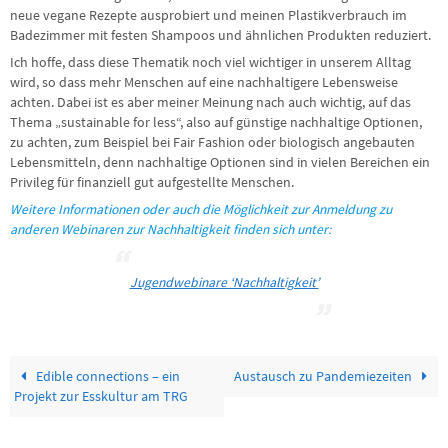
neue vegane Rezepte ausprobiert und meinen Plastikverbrauch im
Badezimmer mit festen Shampoos und ähnlichen Produkten reduziert.
Ich hoffe, dass diese Thematik noch viel wichtiger in unserem Alltag
wird, so dass mehr Menschen auf eine nachhaltigere Lebensweise
achten. Dabei ist es aber meiner Meinung nach auch wichtig, auf das
Thema „sustainable for less“, also auf günstige nachhaltige Optionen,
zu achten, zum Beispiel bei Fair Fashion oder biologisch angebauten
Lebensmitteln, denn nachhaltige Optionen sind in vielen Bereichen ein
Privileg für finanziell gut aufgestellte Menschen.
Weitere Informationen oder auch die Möglichkeit zur Anmeldung zu
anderen Webinaren zur Nachhaltigkeit finden sich unter:
Jugendwebinare ‘Nachhaltigkeit’
Edible connections – ein
Austausch zu Pandemiezeiten
Projekt zur Esskultur am TRG