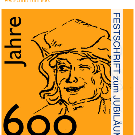
Festschrift zum 600.