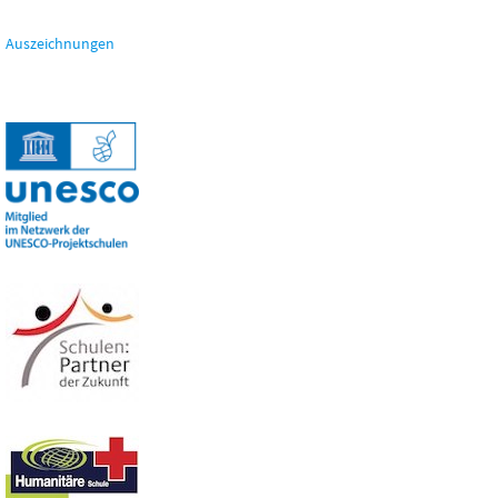
Auszeichnungen