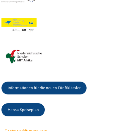
Informationen für die neuen Fünftklässler
Mensa-Speiseplan