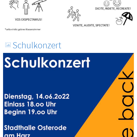
Schulkonzert