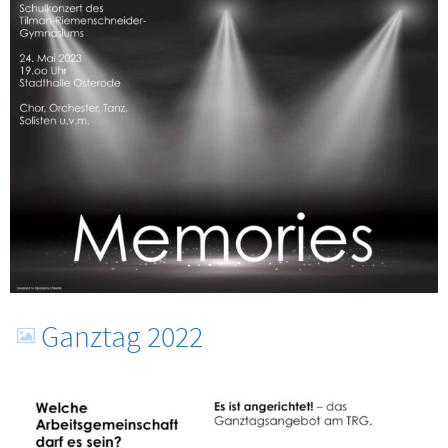
Ganztag 2022