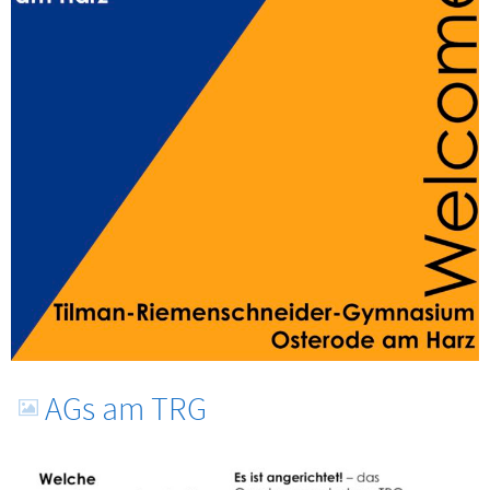
AGs am TRG