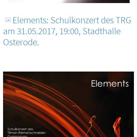
Elements: Schulkonzert des TRG
am 31.05.2017, 19:00, Stadthalle
Osterode.