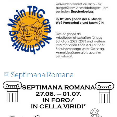
Septimana Romana