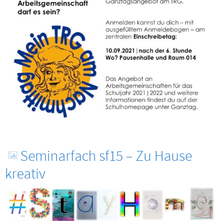
Seminarfach sf15 – Zu Hause
kreativ