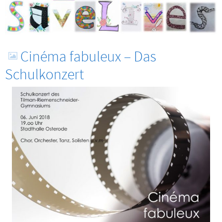
Cinéma fabuleux – Das
Schulkonzert