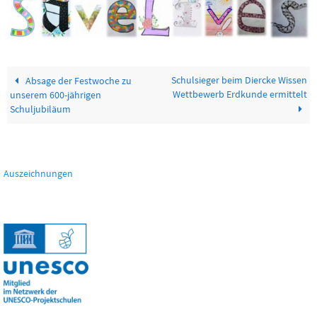
Schulsieger beim Diercke Wissen
Absage der Festwoche zu
Wettbewerb Erdkunde ermittelt
unserem 600-jährigen
Schuljubiläum
Auszeichnungen