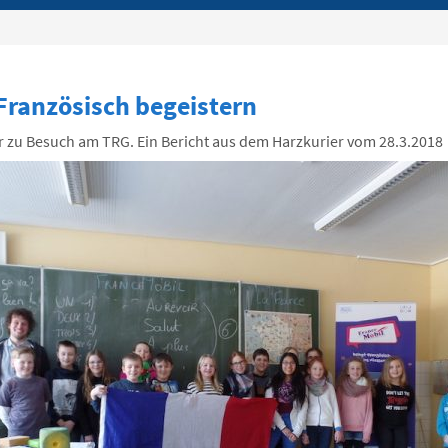
 Französisch begeistern
 zu Besuch am TRG. Ein Bericht aus dem Harzkurier vom 28.3.2018