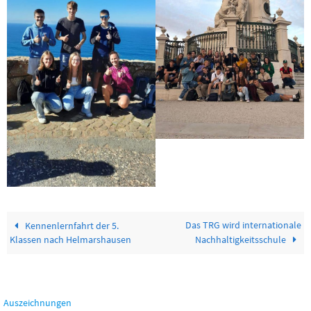
Das TRG wird internationale
Kennenlernfahrt der 5.
Klassen nach Helmarshausen
Nachhaltigkeitsschule
Auszeichnungen