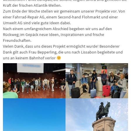
Kraft der frischen Atlantik-Wellen.
Zum Ende der Woche stellen wir gemeinsam unserer Projekte vor. Von
einer Fahrrad-Repair AG, einem Second-hand Flohmarkt und einer
Umwelt AG sind viele gute Ideen dabei.
Nach einem umfangreichem Abschied begeben wir uns auf den
Rückweg; im Gepäck neue Ideen, Inspirationen und frische
Freundschaften.
Vielen Dank, dass uns dieses Projekt ermöglicht wurde! Besonderer
Dank gilt auch Frau Bepperling, die uns nach Lissabon begleitete und
uns an keinem Bahnhof verlor