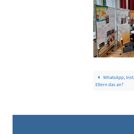
WhatsApp, Inst
Eltern das an?