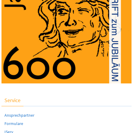
Service
Ansprechpartner
Formulare
IServ