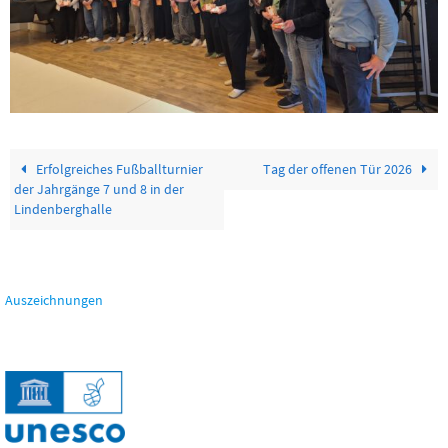
Erfolgreiches Fußballturnier
Tag der offenen Tür 2026
der Jahrgänge 7 und 8 in der
Lindenberghalle
Auszeichnungen