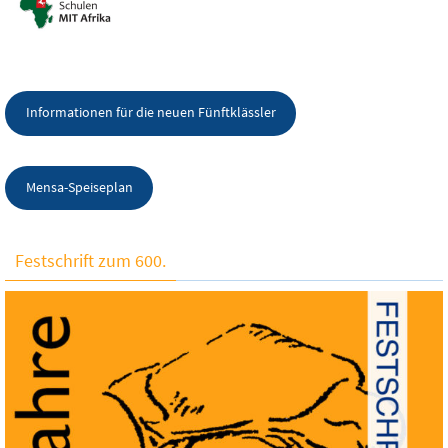
Informationen für die neuen Fünftklässler
Mensa-Speiseplan
Festschrift zum 600.