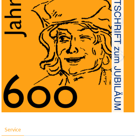
Service