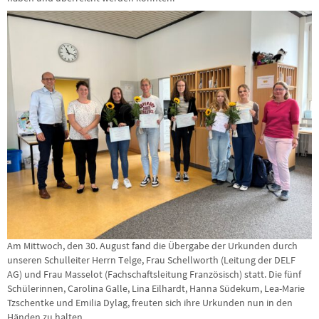
Am Mittwoch, den 30. August fand die Übergabe der Urkunden durch
unseren Schulleiter Herrn Telge, Frau Schellworth (Leitung der DELF
AG) und Frau Masselot (Fachschaftsleitung Französisch) statt. Die fünf
Schülerinnen, Carolina Galle, Lina Eilhardt, Hanna Südekum, Lea-Marie
Tzschentke und Emilia Dylag, freuten sich ihre Urkunden nun in den
Händen zu halten.