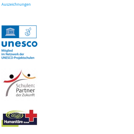
Auszeichnungen