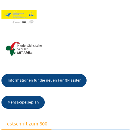
Informationen für die neuen Fünftklässler
Mensa-Speiseplan
Festschrift zum 600.