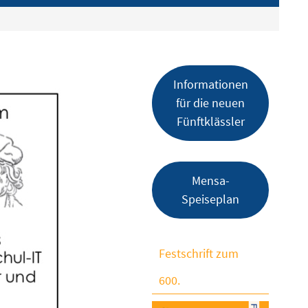
Informationen
für die neuen
Fünftklässler
Mensa-
Speiseplan
Festschrift zum
600.