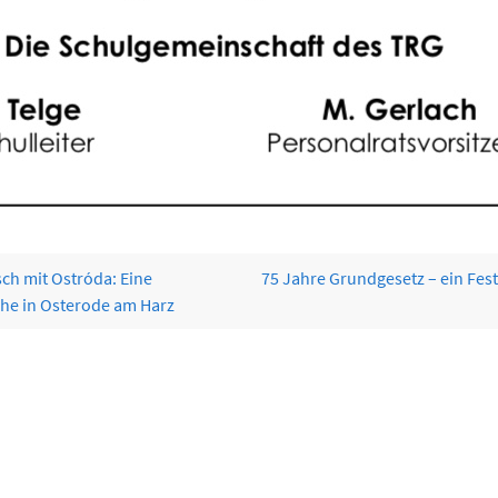
ch mit Ostróda: Eine
75 Jahre Grundgesetz – ein Fest
he in Osterode am Harz