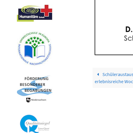
Schüleraustaus
erlebnisreiche Woc