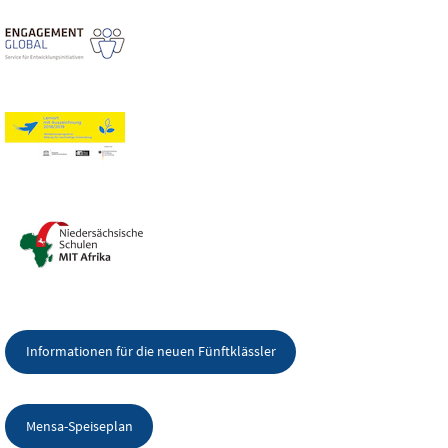
Informationen für die neuen Fünftklässler
Mensa-Speiseplan