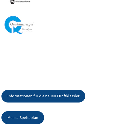
Informationen für die neuen Fünftklässler
Mensa-Speiseplan