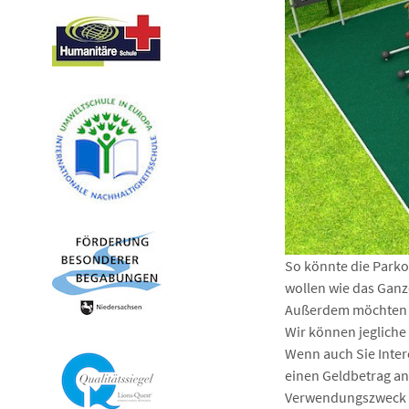
So könnte die Parko
wollen wie das Ganz
Außerdem möchten wi
Wir können jegliche
Wenn auch Sie Inter
einen Geldbetrag a
Verwendungszweck 