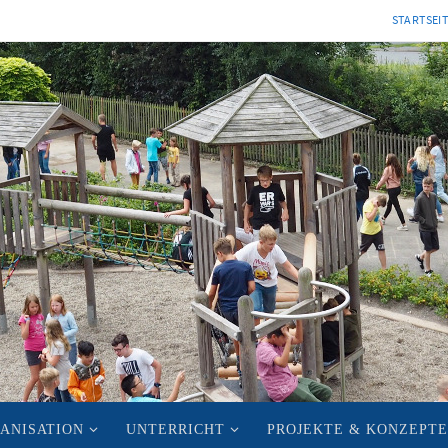
STARTSEI
ANISATION
UNTERRICHT
PROJEKTE & KONZEPTE