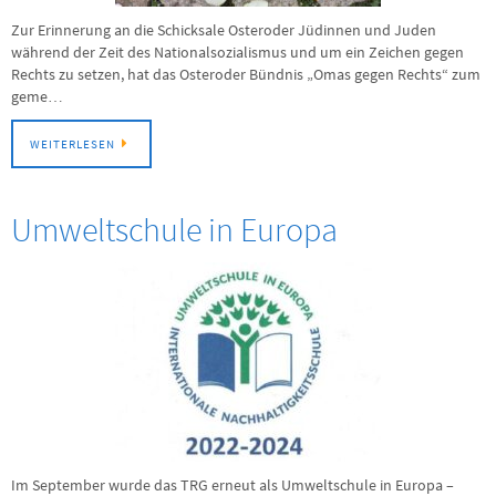
Zur Erinnerung an die Schicksale Osteroder Jüdinnen und Juden
während der Zeit des Nationalsozialismus und um ein Zeichen gegen
Rechts zu setzen, hat das Osteroder Bündnis „Omas gegen Rechts“ zum
geme…
WEITERLESEN
Umweltschule in Europa
Im September wurde das TRG erneut als Umweltschule in Europa –