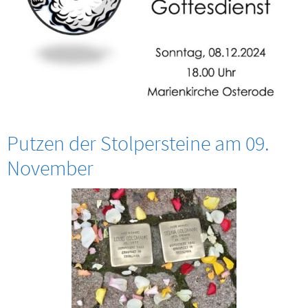
Putzen der Stolpersteine am 09.
November