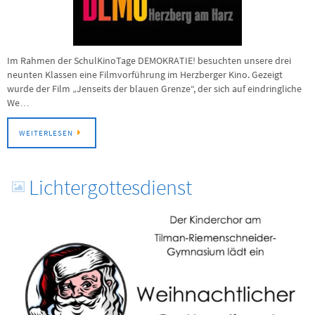
Im Rahmen der SchulKinoTage DEMOKRATIE! besuchten unsere drei
neunten Klassen eine Filmvorführung im Herzberger Kino. Gezeigt
wurde der Film „Jenseits der blauen Grenze“, der sich auf eindringliche
We…
WEITERLESEN
Lichtergottesdienst