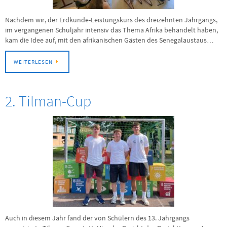
Nachdem wir, der Erdkunde-Leistungskurs des dreizehnten Jahrgangs,
im vergangenen Schuljahr intensiv das Thema Afrika behandelt haben,
kam die Idee auf, mit den afrikanischen Gästen des Senegalaustaus…
WEITERLESEN
2. Tilman-Cup
Auch in diesem Jahr fand der von Schülern des 13. Jahrgangs