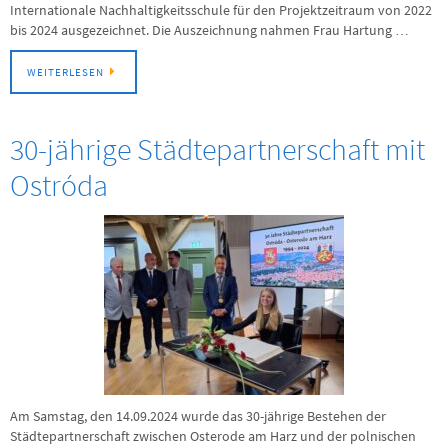
Internationale Nachhaltigkeitsschule für den Projektzeitraum von 2022
bis 2024 ausgezeichnet. Die Auszeichnung nahmen Frau Hartung …
WEITERLESEN
30-jährige Städtepartnerschaft mit
Ostróda
Am Samstag, den 14.09.2024 wurde das 30-jährige Bestehen der
Städtepartnerschaft zwischen Osterode am Harz und der polnischen