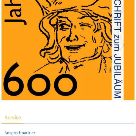
Service
Ansprechpartner