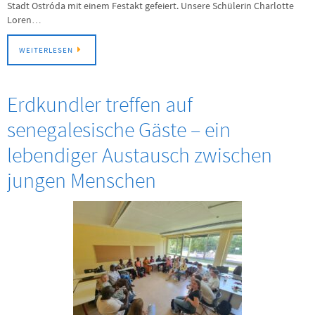
Stadt Ostróda mit einem Festakt gefeiert. Unsere Schülerin Charlotte
Loren…
WEITERLESEN
Erdkundler treffen auf
senegalesische Gäste – ein
lebendiger Austausch zwischen
jungen Menschen