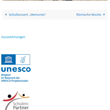
Schulkonzert „Memories“
Römische Woche
Auszeichnungen