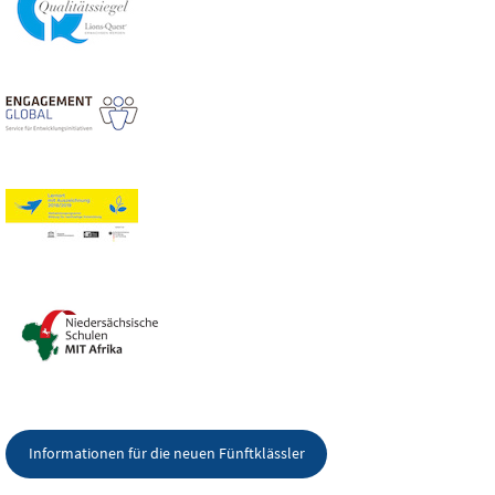
Informationen für die neuen Fünftklässler