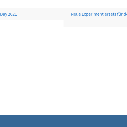
Day 2021
Neue Experimentiersets für d