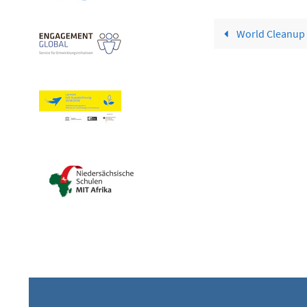
World Cleanup 