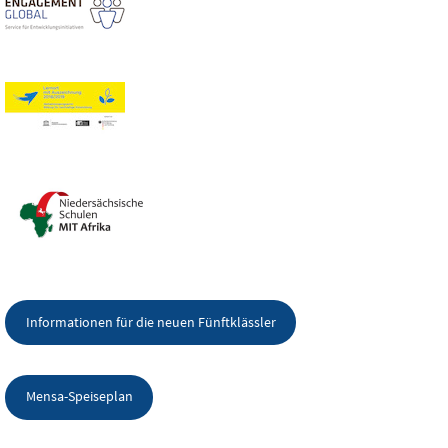
Informationen für die neuen Fünftklässler
Mensa-Speiseplan