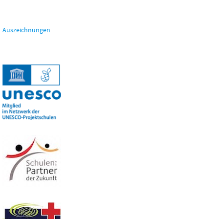
Auszeichnungen