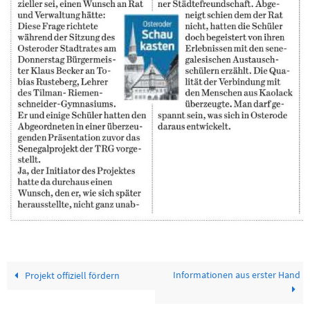
Informationen aus erster Hand
Projekt offiziell fördern