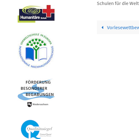
Schulen für die Welt
Vorlesewettbew