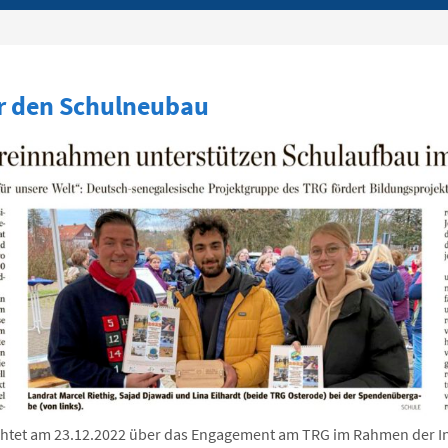
r den Schulneubau
chtet am 23.12.2022 über das Engagement am TRG im Rahmen der Ini