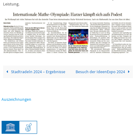
Leistung.
Stadtradeln 2024 – Ergebnisse
Besuch der IdeenExpo 2024
Auszeichnungen