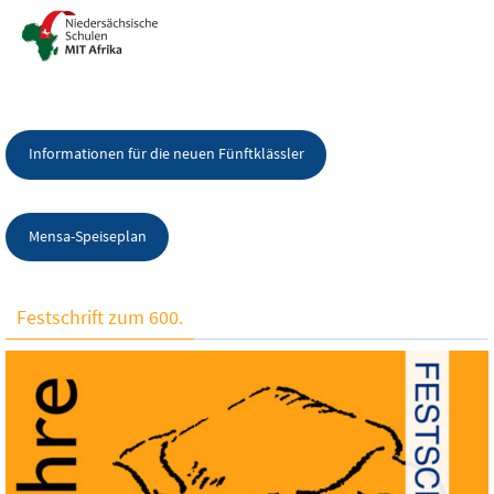
Informationen für die neuen Fünftklässler
Mensa-Speiseplan
Festschrift zum 600.