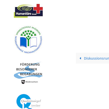
Diskussionsrun