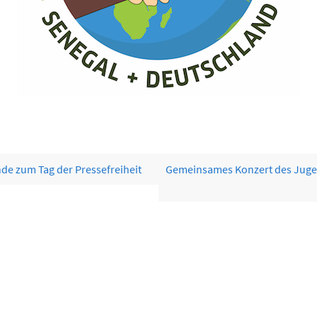
de zum Tag der Pressefreiheit
Gemeinsames Konzert des Juge