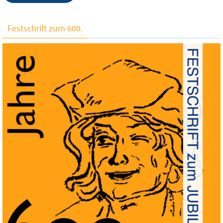
Festschrift zum 600.