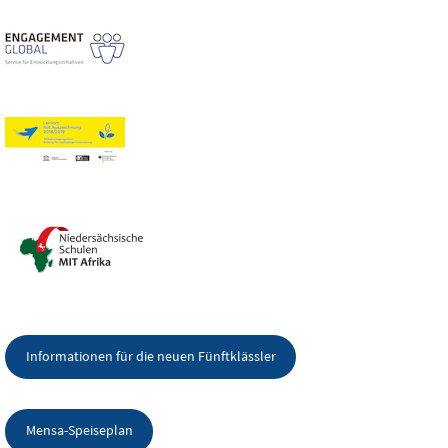
Informationen für die neuen Fünftklässler
Mensa-Speiseplan