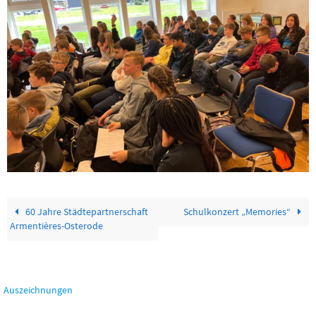
60 Jahre Städtepartnerschaft
Schulkonzert „Memories“
Armentières-Osterode
Auszeichnungen