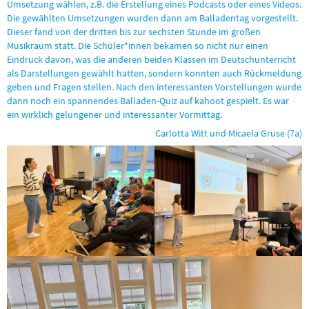
Umsetzung wählen, z.B. die Erstellung eines Podcasts oder eines Videos.
Die gewählten Umsetzungen wurden dann am Balladentag vorgestellt.
Dieser fand von der dritten bis zur sechsten Stunde im großen
Musikraum statt. Die Schüler*innen bekamen so nicht nur einen
Eindruck davon, was die anderen beiden Klassen im Deutschunterricht
als Darstellungen gewählt hatten, sondern konnten auch Rückmeldung
geben und Fragen stellen. Nach den interessanten Vorstellungen wurde
dann noch ein spannendes Balladen-Quiz auf kahoot gespielt. Es war
ein wirklich gelungener und interessanter Vormittag.
Carlotta Witt und Micaela Gruse (7a)