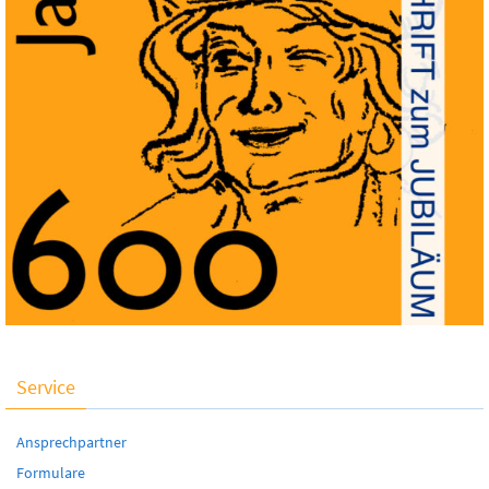
Service
Ansprechpartner
Formulare