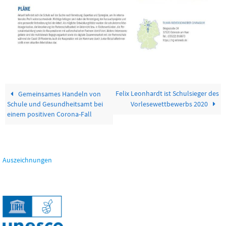
Felix Leonhardt ist Schulsieger des
Gemeinsames Handeln von
Schule und Gesundheitsamt bei
Vorlesewettbewerbs 2020
einem positiven Corona-Fall
Auszeichnungen