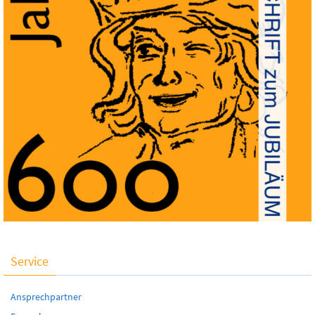
Service
Ansprechpartner