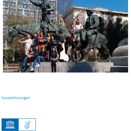
Auszeichnungen