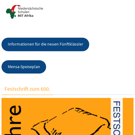
Informationen für die neuen Fünftklässler
Mensa-Speiseplan
Festschrift zum 600.