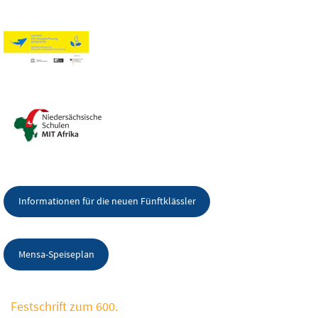
Informationen für die neuen Fünftklässler
Mensa-Speiseplan
Festschrift zum 600.