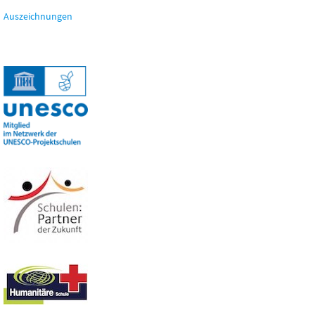
Auszeichnungen