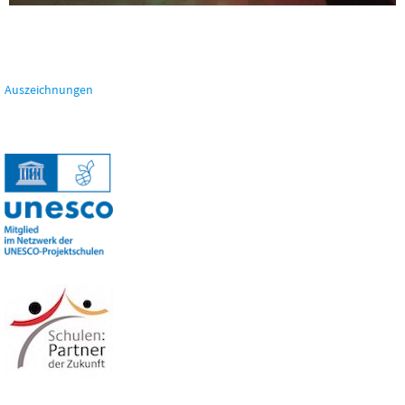
Auszeichnungen