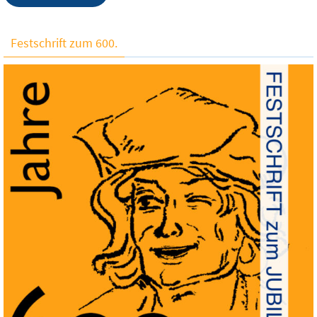
Festschrift zum 600.