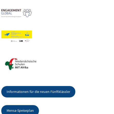
Informationen für die neuen Fünftklässler
Mensa-Speiseplan