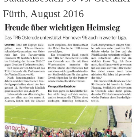
Fürth, August 2016