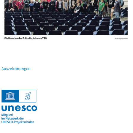
Auszeichnungen