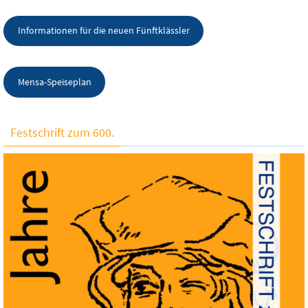
Informationen für die neuen Fünftklässler
Mensa-Speiseplan
Festschrift zum 600.