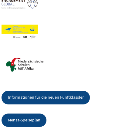
Informationen für die neuen Fünftklässler
Mensa-Speiseplan