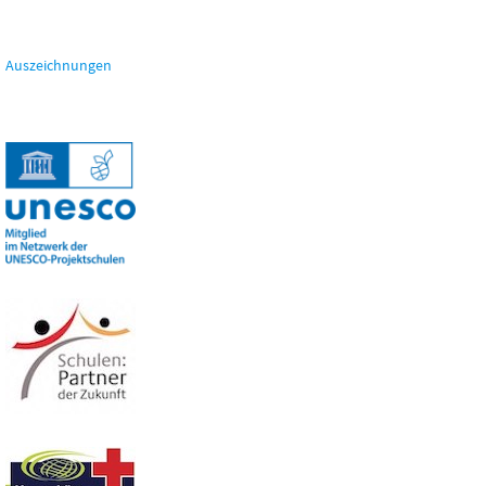
Auszeichnungen