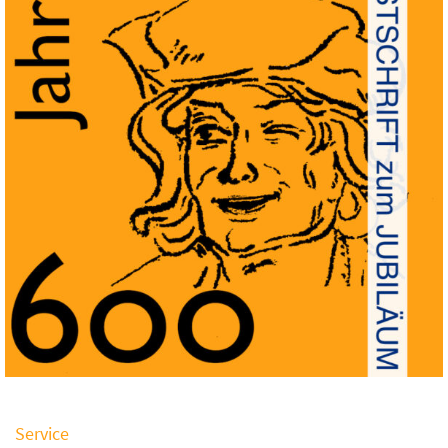
Service