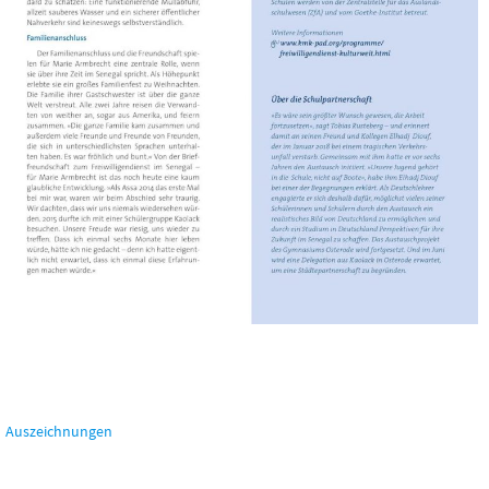
Auszeichnungen