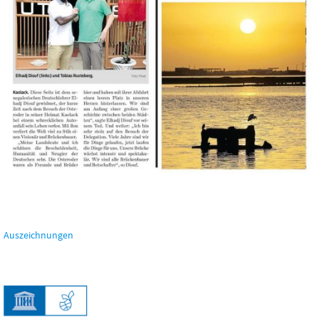
Auszeichnungen