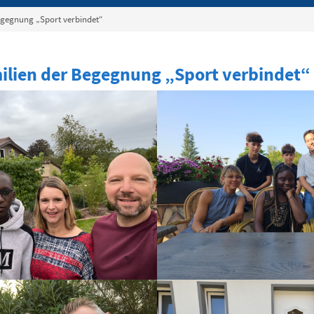
egegnung „Sport verbindet“
ilien der Begegnung „Sport verbindet“