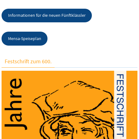
Informationen für die neuen Fünftklässler
Mensa-Speiseplan
Festschrift zum 600.