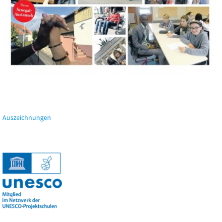
Auszeichnungen