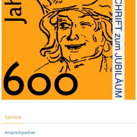
Service
Ansprechpartner