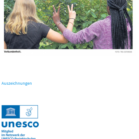
Auszeichnungen