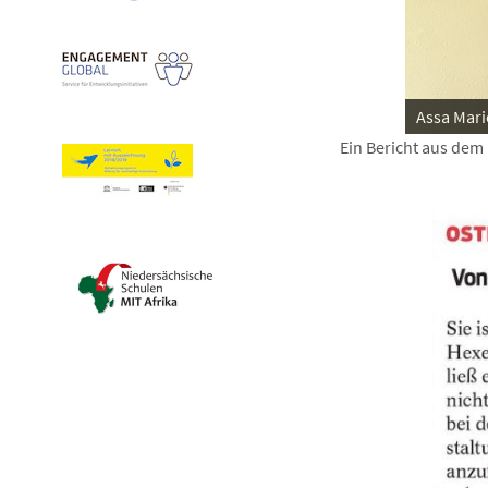
Assa Mari
Ein Bericht aus dem