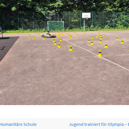
 Humanitäre Schule
Jugend trainiert für Olympia – 