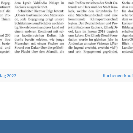
tag 2022
Kuchenverkauf 