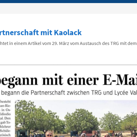
rtnerschaft mit Kaolack
chtet in einem Artikel vom 29. März vom Austausch des TRG mit dem