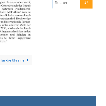
Suchen
nach:
für die Ukraine