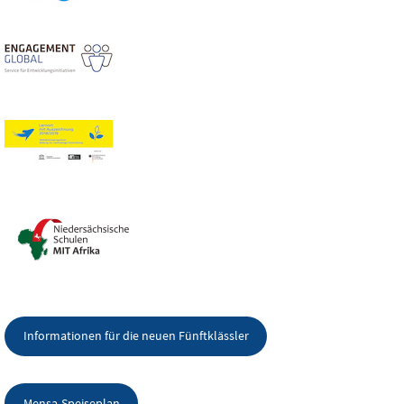
Informationen für die neuen Fünftklässler
Mensa-Speiseplan