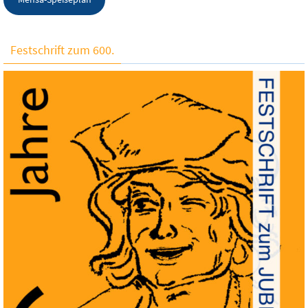
Festschrift zum 600.